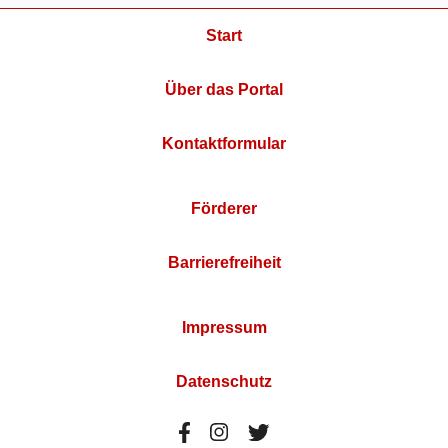
Start
Über das Portal
Kontaktformular
Förderer
Barrierefreiheit
Impressum
Datenschutz