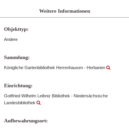
Weitere Informationen
Objekttyp:
Andere
Sammlung:
Königliche Gartenbibliothek Herrenhausen - Herbarien
Einrichtung:
Gottfried Wilhelm Leibniz Bibliothek - Niedersächsische
Landesbibliothek
Aufbewahrungsort: