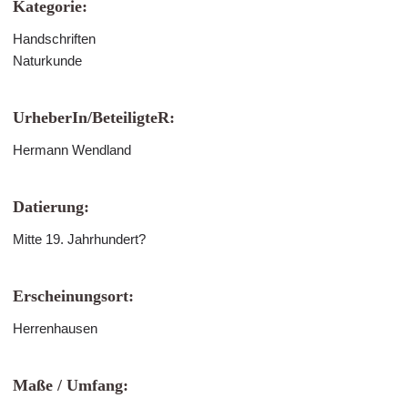
Kategorie:
Handschriften
Naturkunde
UrheberIn/BeteiligteR:
Hermann Wendland
Datierung:
Mitte 19. Jahrhundert?
Erscheinungsort:
Herrenhausen
Maße / Umfang: