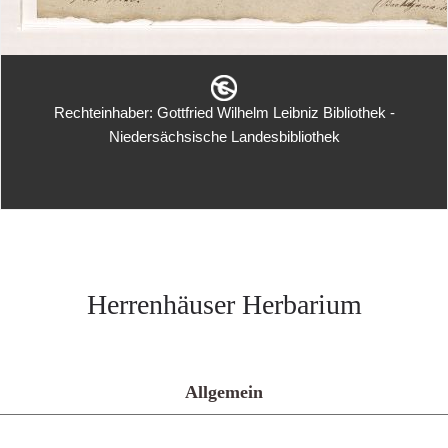
Rechteinhaber: Gottfried Wilhelm Leibniz Bibliothek -
Niedersächsische Landesbibliothek
Herrenhäuser Herbarium
Allgemein