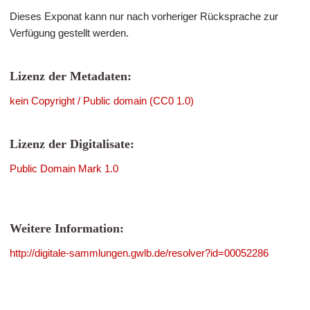
Dieses Exponat kann nur nach vorheriger Rücksprache zur
Verfügung gestellt werden.
Lizenz der Metadaten:
kein Copyright / Public domain (CC0 1.0)
Lizenz der Digitalisate:
Public Domain Mark 1.0
Weitere Information:
http://digitale-sammlungen.gwlb.de/resolver?id=00052286