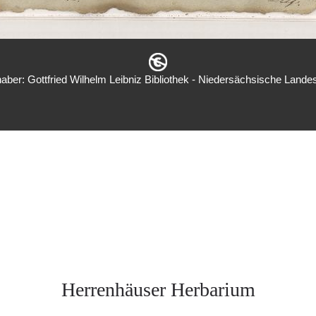
aber: Gottfried Wilhelm Leibniz Bibliothek - Niedersächsische Landes
Herrenhäuser Herbarium