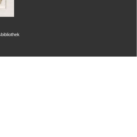
bibliothek