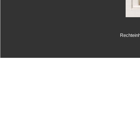
Rechteinh