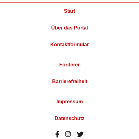
Start
Über das Portal
Kontaktformular
Förderer
Barrierefreiheit
Impressum
Datenschutz