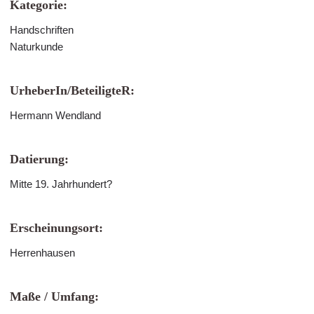
Kategorie:
Handschriften
Naturkunde
UrheberIn/BeteiligteR:
Hermann Wendland
Datierung:
Mitte 19. Jahrhundert?
Erscheinungsort:
Herrenhausen
Maße / Umfang: