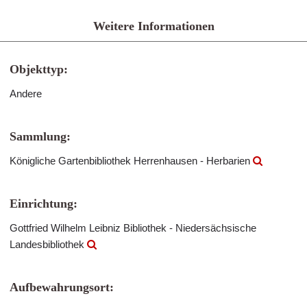
Weitere Informationen
Objekttyp:
Andere
Sammlung:
Königliche Gartenbibliothek Herrenhausen - Herbarien
Einrichtung:
Gottfried Wilhelm Leibniz Bibliothek - Niedersächsische
Landesbibliothek
Aufbewahrungsort: