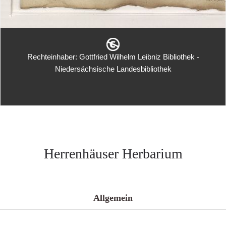
Rechteinhaber: Gottfried Wilhelm Leibniz Bibliothek -
Niedersächsische Landesbibliothek
Herrenhäuser Herbarium
Allgemein