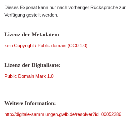
Dieses Exponat kann nur nach vorheriger Rücksprache zur
Verfügung gestellt werden.
Lizenz der Metadaten:
kein Copyright / Public domain (CC0 1.0)
Lizenz der Digitalisate:
Public Domain Mark 1.0
Weitere Information:
http://digitale-sammlungen.gwlb.de/resolver?id=00052286