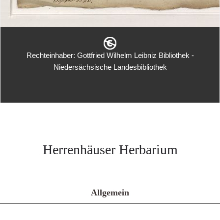
Rechteinhaber: Gottfried Wilhelm Leibniz Bibliothek -
Niedersächsische Landesbibliothek
Herrenhäuser Herbarium
Allgemein