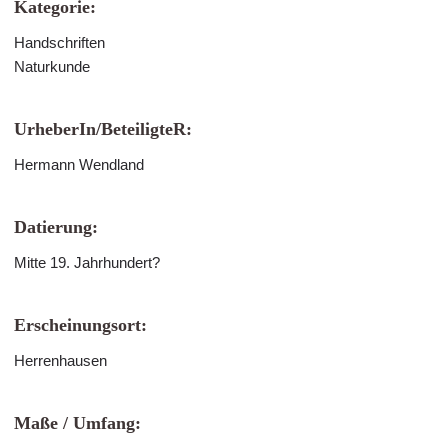
Kategorie:
Handschriften
Naturkunde
UrheberIn/BeteiligteR:
Hermann Wendland
Datierung:
Mitte 19. Jahrhundert?
Erscheinungsort:
Herrenhausen
Maße / Umfang: