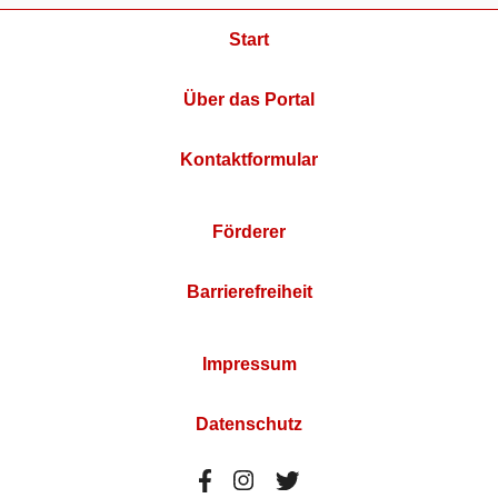
Start
Über das Portal
Kontaktformular
Förderer
Barrierefreiheit
Impressum
Datenschutz