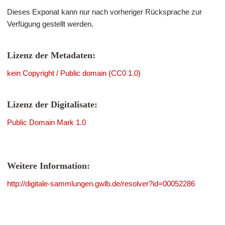
Dieses Exponat kann nur nach vorheriger Rücksprache zur
Verfügung gestellt werden.
Lizenz der Metadaten:
kein Copyright / Public domain (CC0 1.0)
Lizenz der Digitalisate:
Public Domain Mark 1.0
Weitere Information:
http://digitale-sammlungen.gwlb.de/resolver?id=00052286