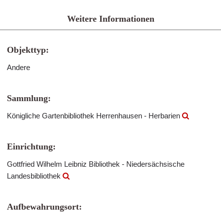
Weitere Informationen
Objekttyp:
Andere
Sammlung:
Königliche Gartenbibliothek Herrenhausen - Herbarien
Einrichtung:
Gottfried Wilhelm Leibniz Bibliothek - Niedersächsische
Landesbibliothek
Aufbewahrungsort: