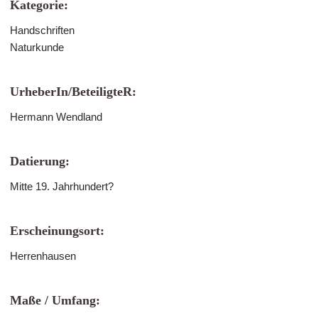
Kategorie:
Handschriften
Naturkunde
UrheberIn/BeteiligteR:
Hermann Wendland
Datierung:
Mitte 19. Jahrhundert?
Erscheinungsort:
Herrenhausen
Maße / Umfang: