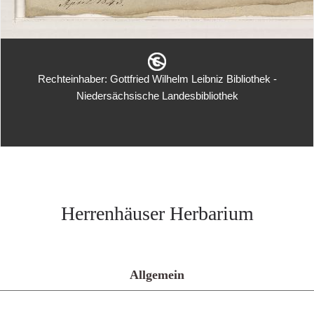
Rechteinhaber: Gottfried Wilhelm Leibniz Bibliothek -
Niedersächsische Landesbibliothek
Herrenhäuser Herbarium
Allgemein