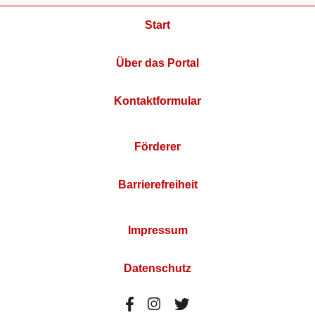
Start
Über das Portal
Kontaktformular
Förderer
Barrierefreiheit
Impressum
Datenschutz