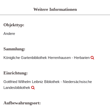
Weitere Informationen
Objekttyp:
Andere
Sammlung:
Königliche Gartenbibliothek Herrenhausen - Herbarien
Einrichtung:
Gottfried Wilhelm Leibniz Bibliothek - Niedersächsische
Landesbibliothek
Aufbewahrungsort: