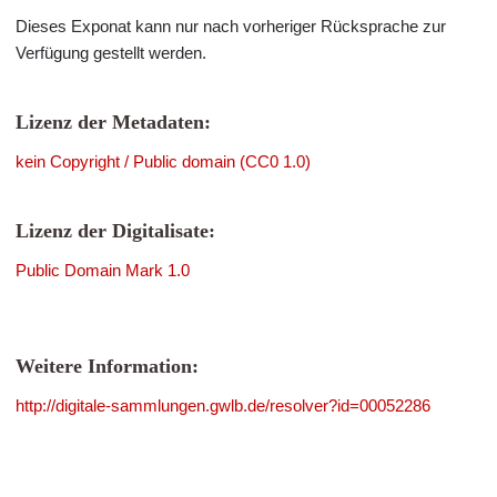
Dieses Exponat kann nur nach vorheriger Rücksprache zur
Verfügung gestellt werden.
Lizenz der Metadaten:
kein Copyright / Public domain (CC0 1.0)
Lizenz der Digitalisate:
Public Domain Mark 1.0
Weitere Information:
http://digitale-sammlungen.gwlb.de/resolver?id=00052286