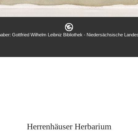
aber: Gottfried Wilhelm Leibniz Bibliothek - Niedersächsische Landes
Herrenhäuser Herbarium