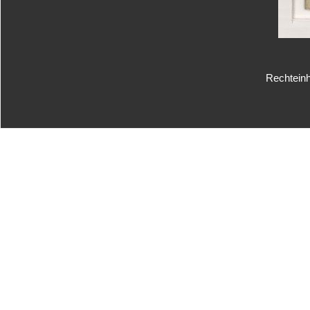
Rechteinh