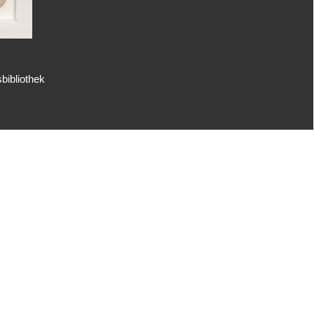
bibliothek