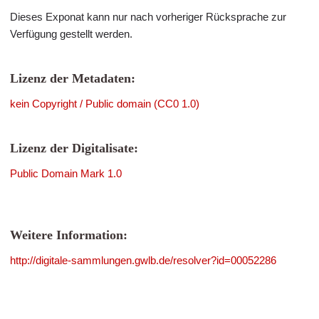
Dieses Exponat kann nur nach vorheriger Rücksprache zur
Verfügung gestellt werden.
Lizenz der Metadaten:
kein Copyright / Public domain (CC0 1.0)
Lizenz der Digitalisate:
Public Domain Mark 1.0
Weitere Information:
http://digitale-sammlungen.gwlb.de/resolver?id=00052286