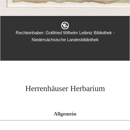
Rechteinhaber: Gottfried Wilhelm Leibniz Bibliothek -
Niedersächsische Landesbibliothek
Herrenhäuser Herbarium
Allgemein