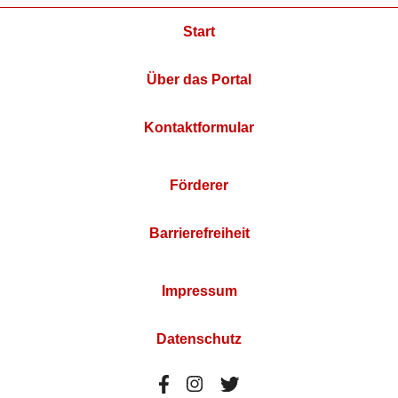
Start
Über das Portal
Kontaktformular
Förderer
Barrierefreiheit
Impressum
Datenschutz