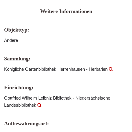
Weitere Informationen
Objekttyp:
Andere
Sammlung:
Königliche Gartenbibliothek Herrenhausen - Herbarien
Einrichtung:
Gottfried Wilhelm Leibniz Bibliothek - Niedersächsische
Landesbibliothek
Aufbewahrungsort: