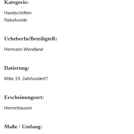
Kategorie:
Handschriften
Naturkunde
UrheberIn/BeteiligteR:
Hermann Wendland
Datierung:
Mitte 19. Jahrhundert?
Erscheinungsort:
Herrenhausen
Maße / Umfang: