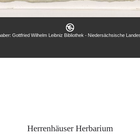
aber: Gottfried Wilhelm Leibniz Bibliothek - Niedersächsische Landes
Herrenhäuser Herbarium