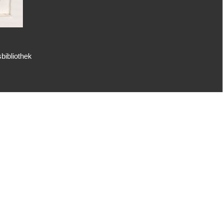
bibliothek