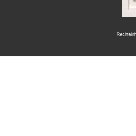
Rechteinh