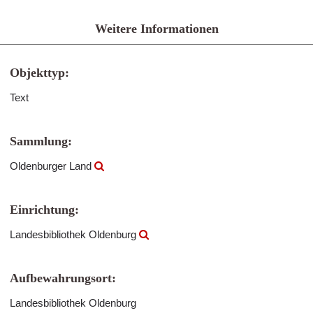
Weitere Informationen
Objekttyp:
Text
Sammlung:
Oldenburger Land
Einrichtung:
Landesbibliothek Oldenburg
Aufbewahrungsort:
Landesbibliothek Oldenburg