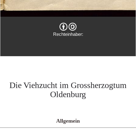
Rechteinhaber:
Die Viehzucht im Grossherzogtum
Oldenburg
Allgemein