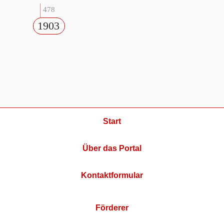
478
1903
Start
Über das Portal
Kontaktformular
Förderer