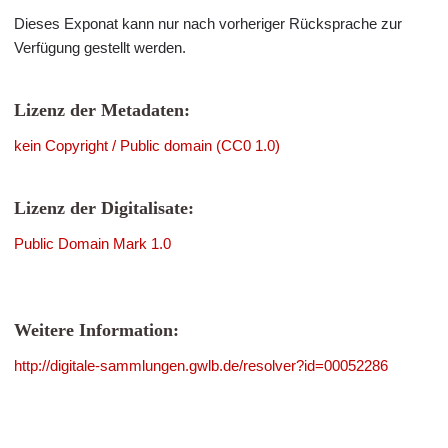
Dieses Exponat kann nur nach vorheriger Rücksprache zur
Verfügung gestellt werden.
Lizenz der Metadaten:
kein Copyright / Public domain (CC0 1.0)
Lizenz der Digitalisate:
Public Domain Mark 1.0
Weitere Information:
http://digitale-sammlungen.gwlb.de/resolver?id=00052286