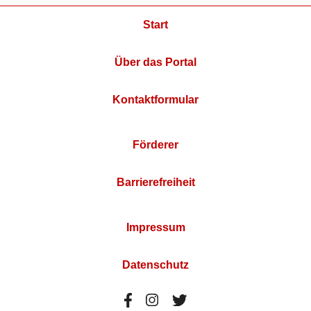
Start
Über das Portal
Kontaktformular
Förderer
Barrierefreiheit
Impressum
Datenschutz