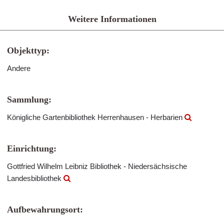
Weitere Informationen
Objekttyp:
Andere
Sammlung:
Königliche Gartenbibliothek Herrenhausen - Herbarien
Einrichtung:
Gottfried Wilhelm Leibniz Bibliothek - Niedersächsische
Landesbibliothek
Aufbewahrungsort: