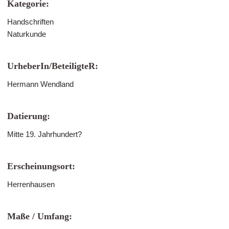
Kategorie:
Handschriften
Naturkunde
UrheberIn/BeteiligteR:
Hermann Wendland
Datierung:
Mitte 19. Jahrhundert?
Erscheinungsort:
Herrenhausen
Maße / Umfang: