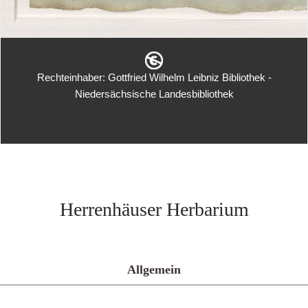
Rechteinhaber: Gottfried Wilhelm Leibniz Bibliothek -
Niedersächsische Landesbibliothek
Herrenhäuser Herbarium
Allgemein