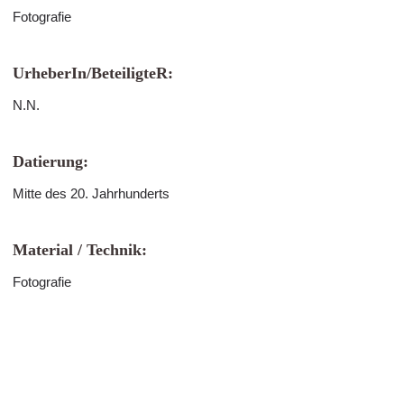
Fotografie
UrheberIn/BeteiligteR:
N.N.
Datierung:
Mitte des 20. Jahrhunderts
Material / Technik:
Fotografie