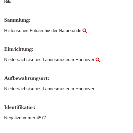
Bild
Sammlung:
Historisches Fotoarchiv der Naturkunde
Einrichtung:
Niedersächsisches Landesmuseum Hannover
Aufbewahrungsort:
Niedersächsisches Landesmuseum Hannover
Identifikator:
Negativnummer 4577