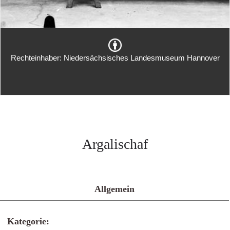
Rechteinhaber: Niedersächsisches Landesmuseum Hannover
Argalischaf
Allgemein
Kategorie: