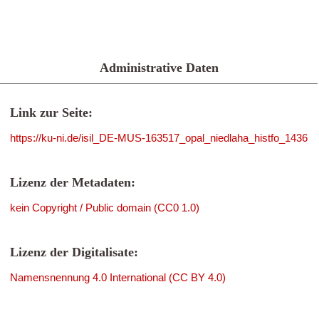
Administrative Daten
Link zur Seite:
https://ku-ni.de/isil_DE-MUS-163517_opal_niedlaha_histfo_1436
Lizenz der Metadaten:
kein Copyright / Public domain (CC0 1.0)
Lizenz der Digitalisate:
Namensnennung 4.0 International (CC BY 4.0)