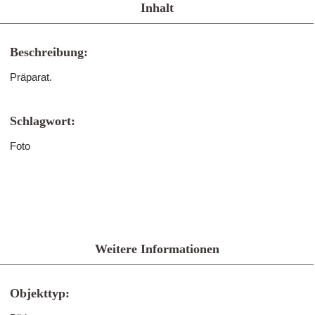
Inhalt
Beschreibung:
Präparat.
Schlagwort:
Foto
Weitere Informationen
Objekttyp: