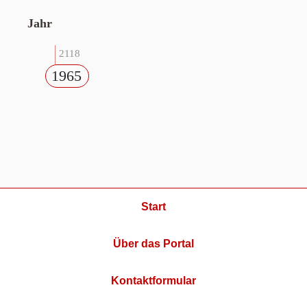
Jahr
2118
1965
Start
Über das Portal
Kontaktformular