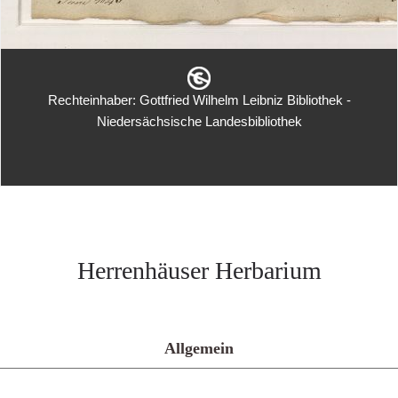
Rechteinhaber: Gottfried Wilhelm Leibniz Bibliothek -
Niedersächsische Landesbibliothek
Herrenhäuser Herbarium
Allgemein