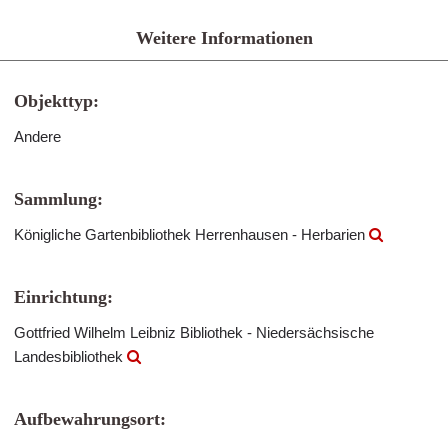
Weitere Informationen
Objekttyp:
Andere
Sammlung:
Königliche Gartenbibliothek Herrenhausen - Herbarien
Einrichtung:
Gottfried Wilhelm Leibniz Bibliothek - Niedersächsische
Landesbibliothek
Aufbewahrungsort: