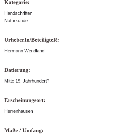
Kategorie:
Handschriften
Naturkunde
UrheberIn/BeteiligteR:
Hermann Wendland
Datierung:
Mitte 19. Jahrhundert?
Erscheinungsort:
Herrenhausen
Maße / Umfang: