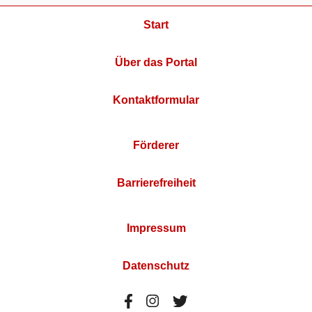
Start
Über das Portal
Kontaktformular
Förderer
Barrierefreiheit
Impressum
Datenschutz