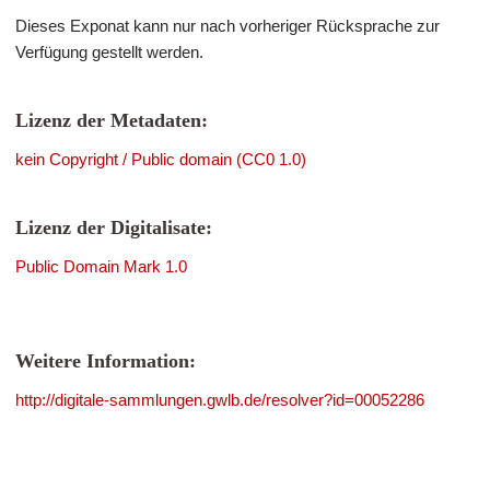
Dieses Exponat kann nur nach vorheriger Rücksprache zur
Verfügung gestellt werden.
Lizenz der Metadaten:
kein Copyright / Public domain (CC0 1.0)
Lizenz der Digitalisate:
Public Domain Mark 1.0
Weitere Information:
http://digitale-sammlungen.gwlb.de/resolver?id=00052286