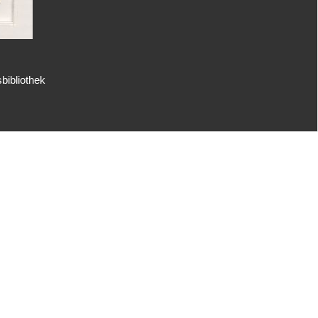
bibliothek