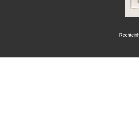
Rechteinh