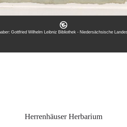
aber: Gottfried Wilhelm Leibniz Bibliothek - Niedersächsische Landes
Herrenhäuser Herbarium