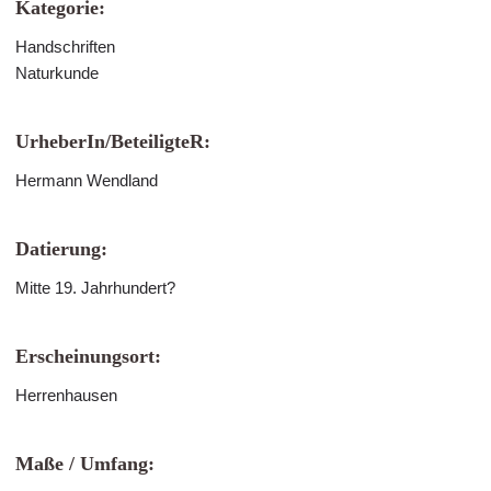
Kategorie:
Handschriften
Naturkunde
UrheberIn/BeteiligteR:
Hermann Wendland
Datierung:
Mitte 19. Jahrhundert?
Erscheinungsort:
Herrenhausen
Maße / Umfang: