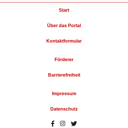
Start
Über das Portal
Kontaktformular
Förderer
Barrierefreiheit
Impressum
Datenschutz