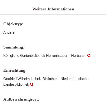
Weitere Informationen
Objekttyp:
Andere
Sammlung:
Königliche Gartenbibliothek Herrenhausen - Herbarien
Einrichtung:
Gottfried Wilhelm Leibniz Bibliothek - Niedersächsische
Landesbibliothek
Aufbewahrungsort: