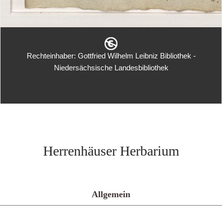
Rechteinhaber: Gottfried Wilhelm Leibniz Bibliothek -
Niedersächsische Landesbibliothek
Herrenhäuser Herbarium
Allgemein