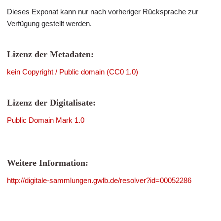
Dieses Exponat kann nur nach vorheriger Rücksprache zur
Verfügung gestellt werden.
Lizenz der Metadaten:
kein Copyright / Public domain (CC0 1.0)
Lizenz der Digitalisate:
Public Domain Mark 1.0
Weitere Information:
http://digitale-sammlungen.gwlb.de/resolver?id=00052286