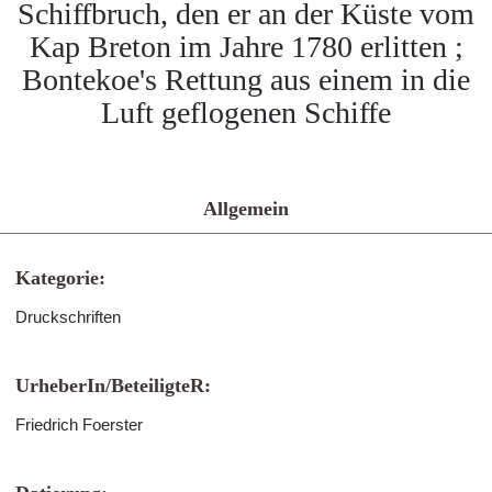
Schiffbruch, den er an der Küste vom
Kap Breton im Jahre 1780 erlitten ;
Bontekoe's Rettung aus einem in die
Luft geflogenen Schiffe
Allgemein
Kategorie:
Druckschriften
UrheberIn/BeteiligteR:
Friedrich Foerster