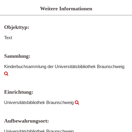
Weitere Informationen
Objekttyp:
Text
Sammlung:
Kinderbuchsammlung der Universitätsbibliothek Braunschweig
Einrichtung:
Universitätsbibliothek Braunschweig
Aufbewahrungsort:
Universitätsbibliothek Braunschweig