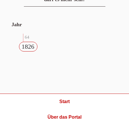
Jahr
64
1826
Start
Über das Portal