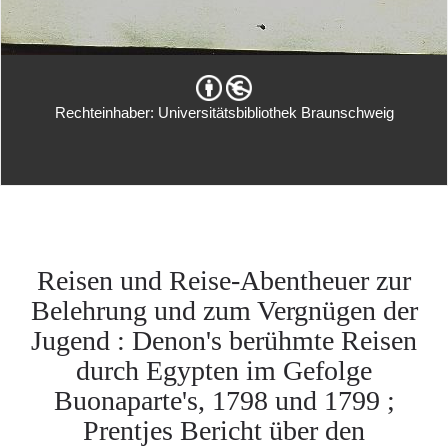
Rechteinhaber: Universitätsbibliothek Braunschweig
Reisen und Reise-Abentheuer zur
Belehrung und zum Vergnügen der
Jugend : Denon's berühmte Reisen
durch Egypten im Gefolge
Buonaparte's, 1798 und 1799 ;
Prentjes Bericht über den