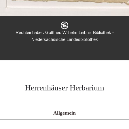
Rechteinhaber: Gottfried Wilhelm Leibniz Bibliothek -
Niedersächsische Landesbibliothek
Herrenhäuser Herbarium
Allgemein