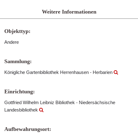
Weitere Informationen
Objekttyp:
Andere
Sammlung:
Königliche Gartenbibliothek Herrenhausen - Herbarien
Einrichtung:
Gottfried Wilhelm Leibniz Bibliothek - Niedersächsische
Landesbibliothek
Aufbewahrungsort: