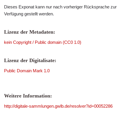
Dieses Exponat kann nur nach vorheriger Rücksprache zur
Verfügung gestellt werden.
Lizenz der Metadaten:
kein Copyright / Public domain (CC0 1.0)
Lizenz der Digitalisate:
Public Domain Mark 1.0
Weitere Information:
http://digitale-sammlungen.gwlb.de/resolver?id=00052286