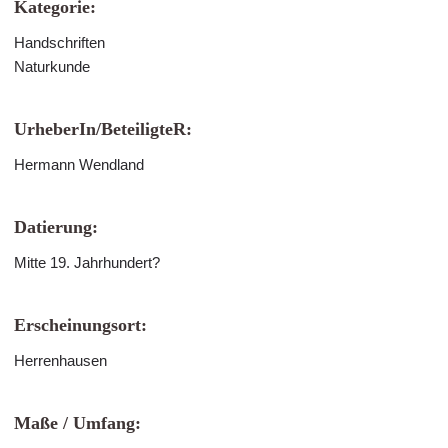
Kategorie:
Handschriften
Naturkunde
UrheberIn/BeteiligteR:
Hermann Wendland
Datierung:
Mitte 19. Jahrhundert?
Erscheinungsort:
Herrenhausen
Maße / Umfang: