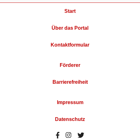
Start
Über das Portal
Kontaktformular
Förderer
Barrierefreiheit
Impressum
Datenschutz