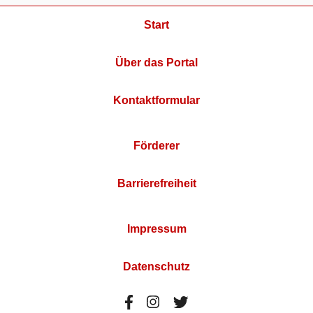
Start
Über das Portal
Kontaktformular
Förderer
Barrierefreiheit
Impressum
Datenschutz