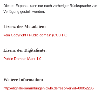
Dieses Exponat kann nur nach vorheriger Rücksprache zur
Verfügung gestellt werden.
Lizenz der Metadaten:
kein Copyright / Public domain (CC0 1.0)
Lizenz der Digitalisate:
Public Domain Mark 1.0
Weitere Information:
http://digitale-sammlungen.gwlb.de/resolver?id=00052286