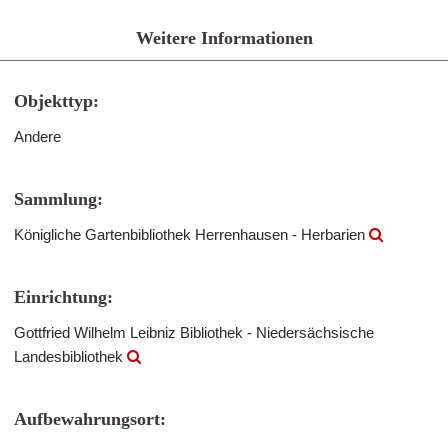
Weitere Informationen
Objekttyp:
Andere
Sammlung:
Königliche Gartenbibliothek Herrenhausen - Herbarien
Einrichtung:
Gottfried Wilhelm Leibniz Bibliothek - Niedersächsische
Landesbibliothek
Aufbewahrungsort: