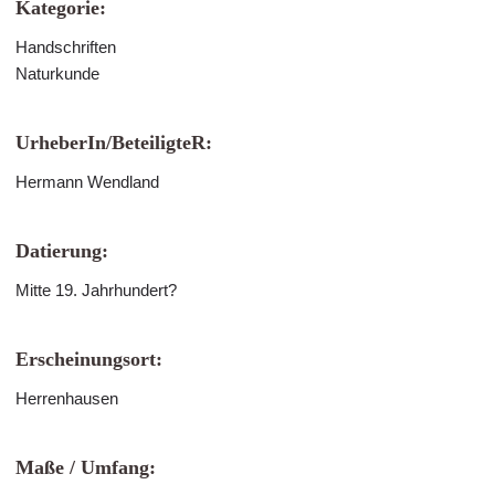
Kategorie:
Handschriften
Naturkunde
UrheberIn/BeteiligteR:
Hermann Wendland
Datierung:
Mitte 19. Jahrhundert?
Erscheinungsort:
Herrenhausen
Maße / Umfang: