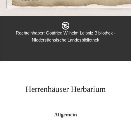
Rechteinhaber: Gottfried Wilhelm Leibniz Bibliothek -
Niedersächsische Landesbibliothek
Herrenhäuser Herbarium
Allgemein