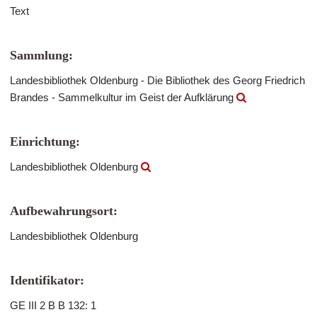
Text
Sammlung:
Landesbibliothek Oldenburg - Die Bibliothek des Georg Friedrich
Brandes - Sammelkultur im Geist der Aufklärung
Einrichtung:
Landesbibliothek Oldenburg
Aufbewahrungsort:
Landesbibliothek Oldenburg
Identifikator:
GE III 2 B B 132: 1