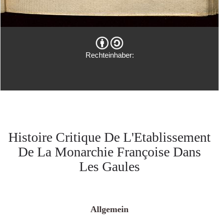
Rechteinhaber:
Histoire Critique De L'Etablissement
De La Monarchie Françoise Dans
Les Gaules
Allgemein