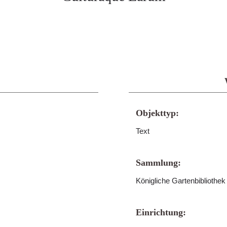
Objekttyp:
Text
Sammlung:
Königliche Gartenbibliothe
Einrichtung: