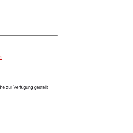
01
e zur Verfügung gestellt