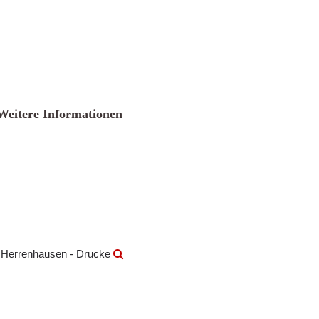
Weitere Informationen
k Herrenhausen - Drucke