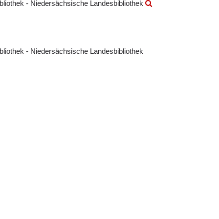
ibliothek - Niedersächsische Landesbibliothek
ibliothek - Niedersächsische Landesbibliothek