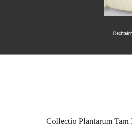
Rechteinh
Collectio Plantarum Tam 