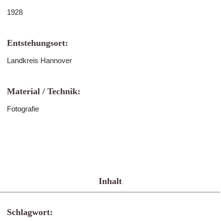
1928
Entstehungsort:
Landkreis Hannover
Material / Technik:
Fotografie
Inhalt
Schlagwort: