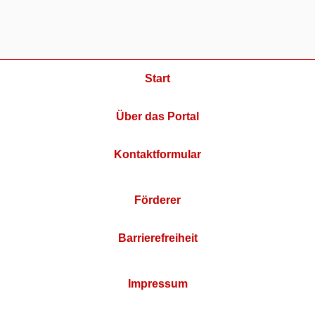
Start
Über das Portal
Kontaktformular
Förderer
Barrierefreiheit
Impressum