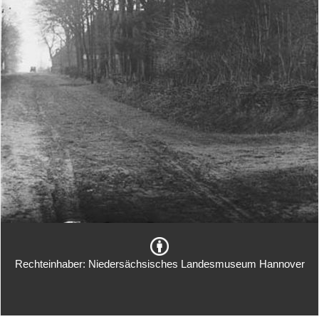
Rechteinhaber: Niedersächsisches Landesmuseum Hannover