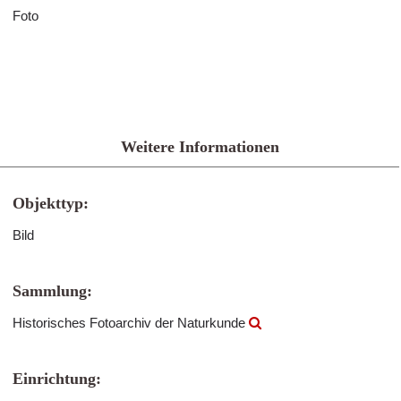
Foto
Weitere Informationen
Objekttyp:
Bild
Sammlung:
Historisches Fotoarchiv der Naturkunde
Einrichtung: