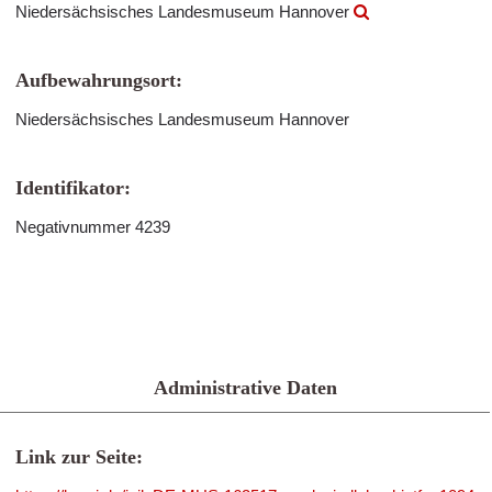
Niedersächsisches Landesmuseum Hannover
Aufbewahrungsort:
Niedersächsisches Landesmuseum Hannover
Identifikator:
Negativnummer 4239
Administrative Daten
Link zur Seite: