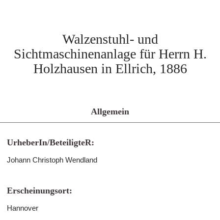
Walzenstuhl- und
Sichtmaschinenanlage für Herrn H.
Holzhausen in Ellrich, 1886
Allgemein
UrheberIn/BeteiligteR:
Johann Christoph Wendland
Erscheinungsort:
Hannover