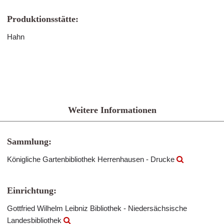
Produktionsstätte:
Hahn
Weitere Informationen
Sammlung:
Königliche Gartenbibliothek Herrenhausen - Drucke
Einrichtung:
Gottfried Wilhelm Leibniz Bibliothek - Niedersächsische
Landesbibliothek