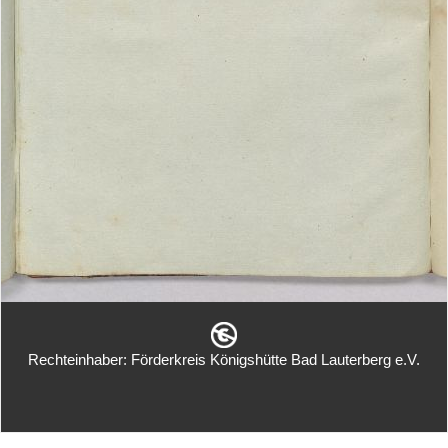
Rechteinhaber: Förderkreis Königshütte Bad Lauterberg e.V.