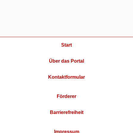
Start
Über das Portal
Kontaktformular
Förderer
Barrierefreiheit
Impressum