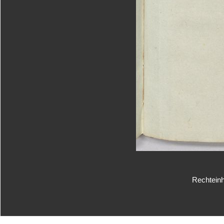
Rechteinh