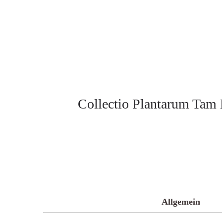
Collectio Plantarum Tam 
Allgemein