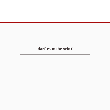
darf es mehr sein?