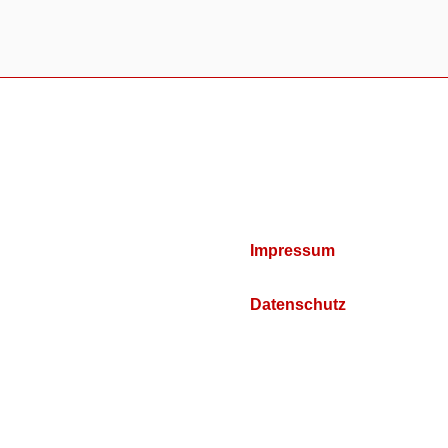
Impressum
Datenschutz