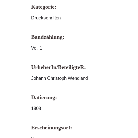
Kategorie:
Druckschriften
Bandzählung:
Vol. 1
UrheberIn/BeteiligteR:
Johann Christoph Wendland
Datierung:
1808
Erscheinungsort: