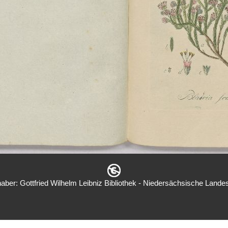
aber: Gottfried Wilhelm Leibniz Bibliothek - Niedersächsische Landes