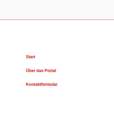
Start
Über das Portal
Kontaktformular