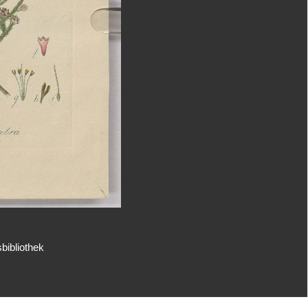
bibliothek