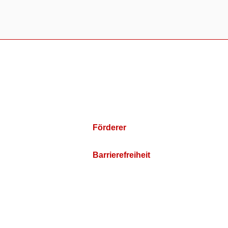
Förderer
Barrierefreiheit