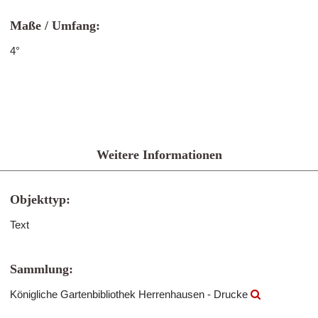
Maße / Umfang:
4°
Weitere Informationen
Objekttyp:
Text
Sammlung:
Königliche Gartenbibliothek Herrenhausen - Drucke