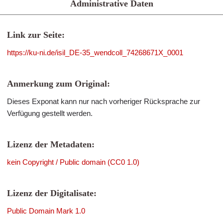
Administrative Daten
Link zur Seite:
https://ku-ni.de/isil_DE-35_wendcoll_74268671X_0001
Anmerkung zum Original:
Dieses Exponat kann nur nach vorheriger Rücksprache zur
Verfügung gestellt werden.
Lizenz der Metadaten:
kein Copyright / Public domain (CC0 1.0)
Lizenz der Digitalisate:
Public Domain Mark 1.0