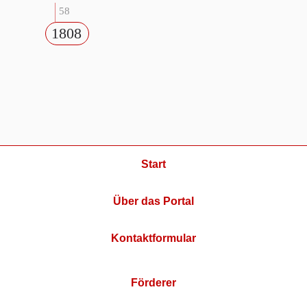
58
1808
Start
Über das Portal
Kontaktformular
Förderer