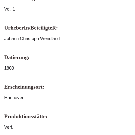
Vol. 1
UrheberIn/BeteiligteR:
Johann Christoph Wendland
Datierung:
1808
Erscheinungsort:
Hannover
Produktionsstätte:
Verf.