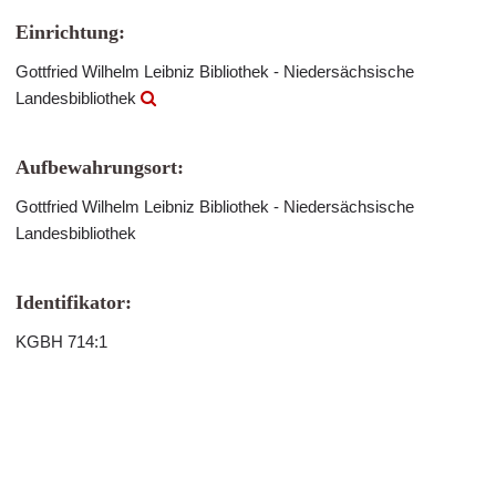
Einrichtung:
Gottfried Wilhelm Leibniz Bibliothek - Niedersächsische
Landesbibliothek
Aufbewahrungsort:
Gottfried Wilhelm Leibniz Bibliothek - Niedersächsische
Landesbibliothek
Identifikator:
KGBH 714:1