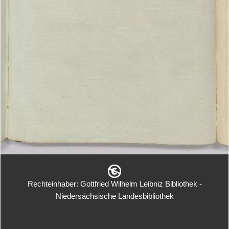
Rechteinhaber: Gottfried Wilhelm Leibniz Bibliothek -
Niedersächsische Landesbibliothek