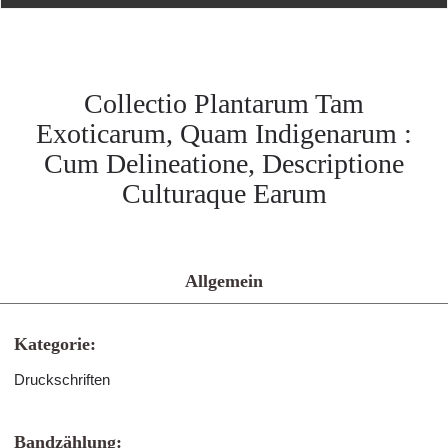
Collectio Plantarum Tam
Exoticarum, Quam Indigenarum :
Cum Delineatione, Descriptione
Culturaque Earum
Allgemein
Kategorie:
Druckschriften
Bandzählung: