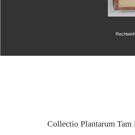
Rechteinh
Collectio Plantarum Tam 