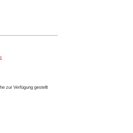
01
e zur Verfügung gestellt