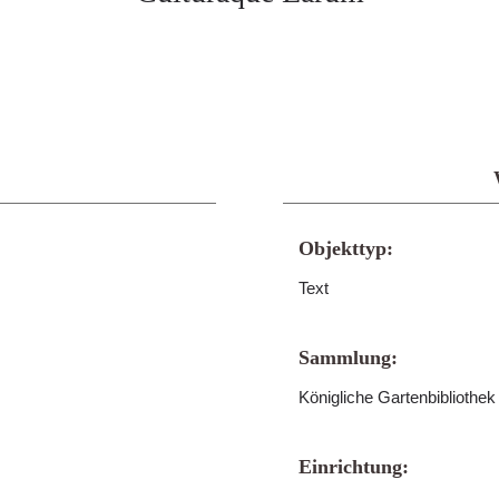
Objekttyp:
Text
Sammlung:
Königliche Gartenbibliothe
Einrichtung: