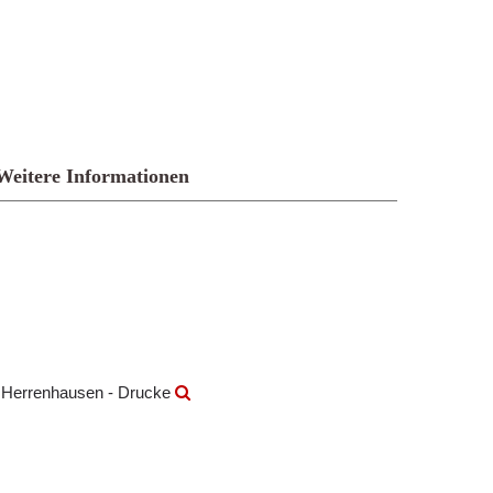
Weitere Informationen
k Herrenhausen - Drucke