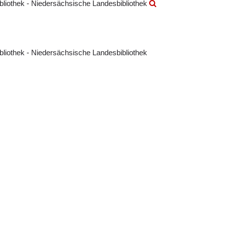
ibliothek - Niedersächsische Landesbibliothek
ibliothek - Niedersächsische Landesbibliothek