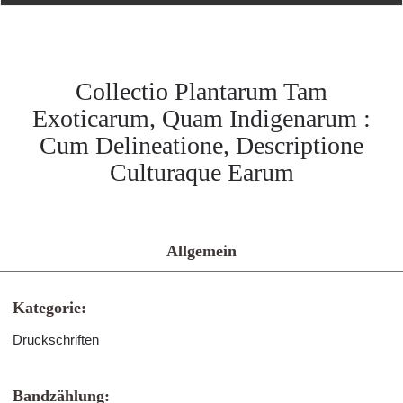
Collectio Plantarum Tam
Exoticarum, Quam Indigenarum :
Cum Delineatione, Descriptione
Culturaque Earum
Allgemein
Kategorie:
Druckschriften
Bandzählung: