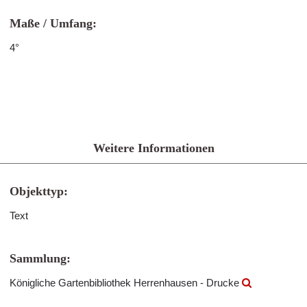
Maße / Umfang:
4°
Weitere Informationen
Objekttyp:
Text
Sammlung:
Königliche Gartenbibliothek Herrenhausen - Drucke