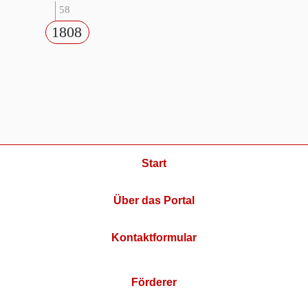
58
1808
Start
Über das Portal
Kontaktformular
Förderer