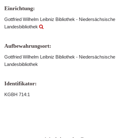
Einrichtung:
Gottfried Wilhelm Leibniz Bibliothek - Niedersächsische
Landesbibliothek
Aufbewahrungsort:
Gottfried Wilhelm Leibniz Bibliothek - Niedersächsische
Landesbibliothek
Identifikator:
KGBH 714:1