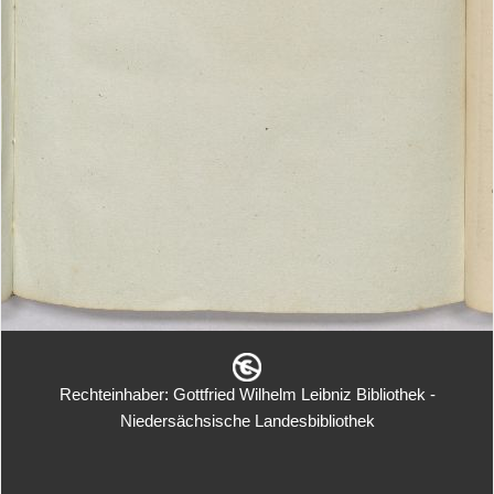
Rechteinhaber: Gottfried Wilhelm Leibniz Bibliothek -
Niedersächsische Landesbibliothek