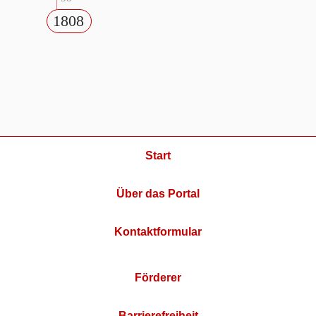
1808
Start
Über das Portal
Kontaktformular
Förderer
Barrierefreiheit