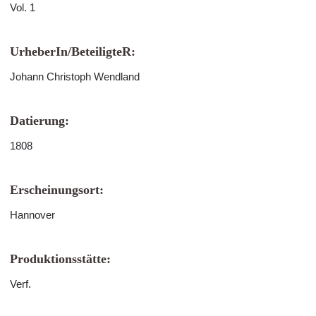
Vol. 1
UrheberIn/BeteiligteR:
Johann Christoph Wendland
Datierung:
1808
Erscheinungsort:
Hannover
Produktionsstätte:
Verf.