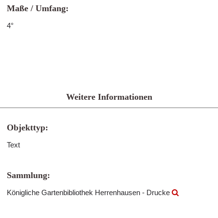
Maße / Umfang:
4°
Weitere Informationen
Objekttyp:
Text
Sammlung:
Königliche Gartenbibliothek Herrenhausen - Drucke