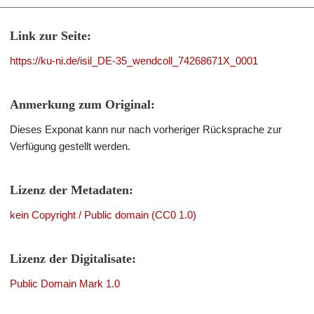
Link zur Seite:
https://ku-ni.de/isil_DE-35_wendcoll_74268671X_0001
Anmerkung zum Original:
Dieses Exponat kann nur nach vorheriger Rücksprache zur
Verfügung gestellt werden.
Lizenz der Metadaten:
kein Copyright / Public domain (CC0 1.0)
Lizenz der Digitalisate:
Public Domain Mark 1.0