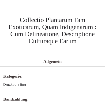
Collectio Plantarum Tam
Exoticarum, Quam Indigenarum :
Cum Delineatione, Descriptione
Culturaque Earum
Allgemein
Kategorie:
Druckschriften
Bandzählung: