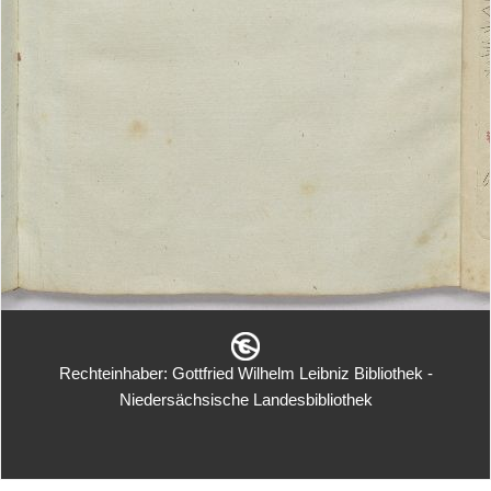
Rechteinhaber: Gottfried Wilhelm Leibniz Bibliothek -
Niedersächsische Landesbibliothek