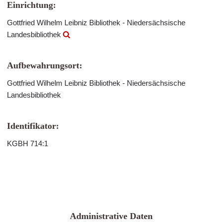
Einrichtung:
Gottfried Wilhelm Leibniz Bibliothek - Niedersächsische
Landesbibliothek
Aufbewahrungsort:
Gottfried Wilhelm Leibniz Bibliothek - Niedersächsische
Landesbibliothek
Identifikator:
KGBH 714:1
Administrative Daten