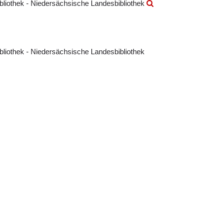
ibliothek - Niedersächsische Landesbibliothek
ibliothek - Niedersächsische Landesbibliothek