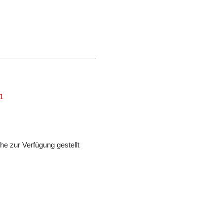
01
e zur Verfügung gestellt