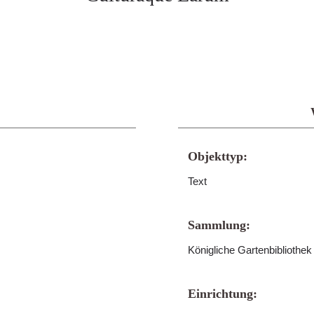
Objekttyp:
Text
Sammlung:
Königliche Gartenbibliothe
Einrichtung: