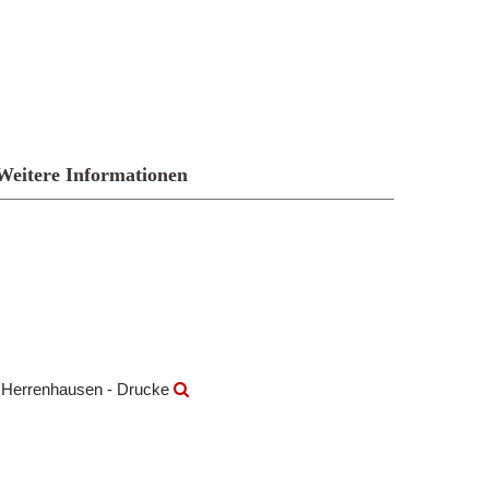
Weitere Informationen
k Herrenhausen - Drucke