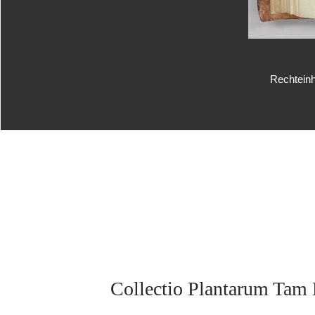
Rechteinh
Collectio Plantarum Tam 