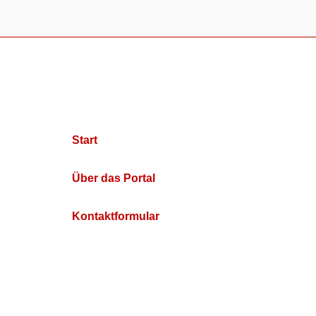
Start
Über das Portal
Kontaktformular