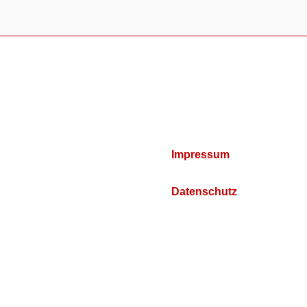
Impressum
Datenschutz