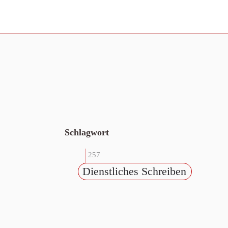
Schlagwort
257
Dienstliches Schreiben