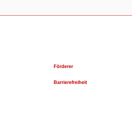
Förderer
Barrierefreiheit