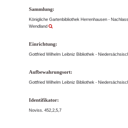
Sammlung:
Königliche Gartenbibliothek Herrenhausen - Nachlass
Wendland
Einrichtung:
Gottfried Wilhelm Leibniz Bibliothek - Niedersächsis
Aufbewahrungsort:
Gottfried Wilhelm Leibniz Bibliothek - Niedersächsis
Identifikator:
Noviss. 452,2,5,7