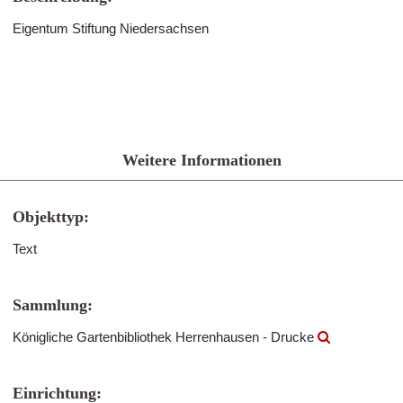
Eigentum Stiftung Niedersachsen
Weitere Informationen
Objekttyp:
Text
Sammlung:
Königliche Gartenbibliothek Herrenhausen - Drucke
Einrichtung: