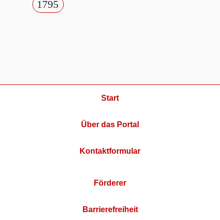
1795
Start
Über das Portal
Kontaktformular
Förderer
Barrierefreiheit