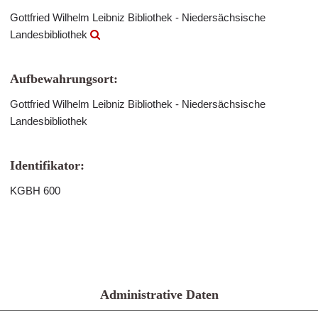
Gottfried Wilhelm Leibniz Bibliothek - Niedersächsische
Landesbibliothek
Aufbewahrungsort:
Gottfried Wilhelm Leibniz Bibliothek - Niedersächsische
Landesbibliothek
Identifikator:
KGBH 600
Administrative Daten