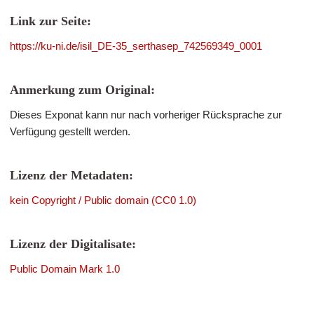
Link zur Seite:
https://ku-ni.de/isil_DE-35_serthasep_742569349_0001
Anmerkung zum Original:
Dieses Exponat kann nur nach vorheriger Rücksprache zur
Verfügung gestellt werden.
Lizenz der Metadaten:
kein Copyright / Public domain (CC0 1.0)
Lizenz der Digitalisate:
Public Domain Mark 1.0