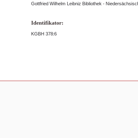
Gottfried Wilhelm Leibniz Bibliothek - Niedersächsis
Identifikator:
KGBH 378:6