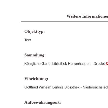
Weitere Informatione
Objekttyp:
Text
Sammlung:
Königliche Gartenbibliothek Herrenhausen - Drucke
Einrichtung:
Gottfried Wilhelm Leibniz Bibliothek - Niedersächsis
Aufbewahrungsort: