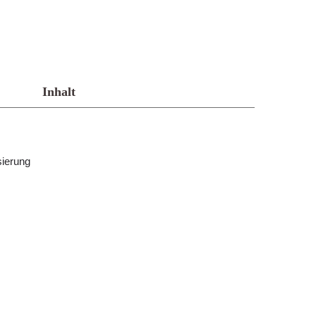
Inhalt
sierung