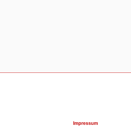
Impressum