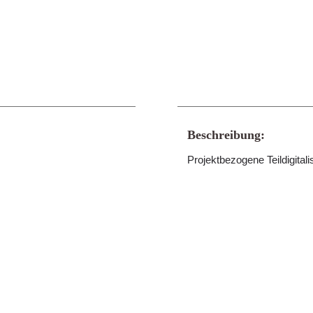
Beschreibung:
Projektbezogene Teildigitali