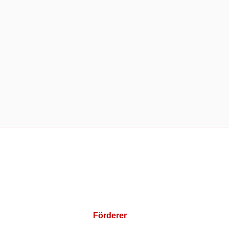
Förderer