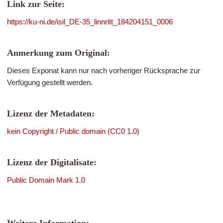
Link zur Seite:
https://ku-ni.de/isil_DE-35_linnritt_184204151_0006
Anmerkung zum Original:
Dieses Exponat kann nur nach vorheriger Rücksprache zur
Verfügung gestellt werden.
Lizenz der Metadaten:
kein Copyright / Public domain (CC0 1.0)
Lizenz der Digitalisate:
Public Domain Mark 1.0