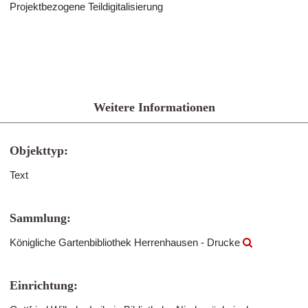
Projektbezogene Teildigitalisierung
Weitere Informationen
Objekttyp:
Text
Sammlung:
Königliche Gartenbibliothek Herrenhausen - Drucke
Einrichtung: