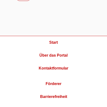
Start
Über das Portal
Kontaktformular
Förderer
Barrierefreiheit