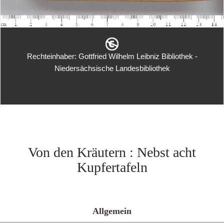
Rechteinhaber: Gottfried Wilhelm Leibniz Bibliothek -
Niedersächsische Landesbibliothek
Von den Kräutern : Nebst acht
Kupfertafeln
Allgemein