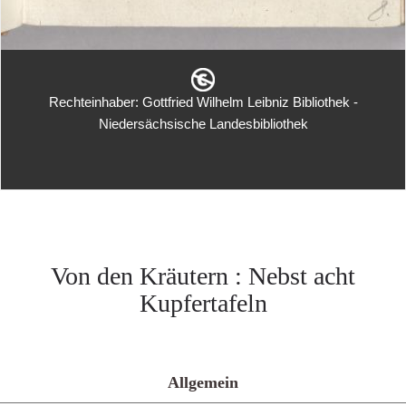
Rechteinhaber: Gottfried Wilhelm Leibniz Bibliothek -
Niedersächsische Landesbibliothek
Von den Kräutern : Nebst acht
Kupfertafeln
Allgemein