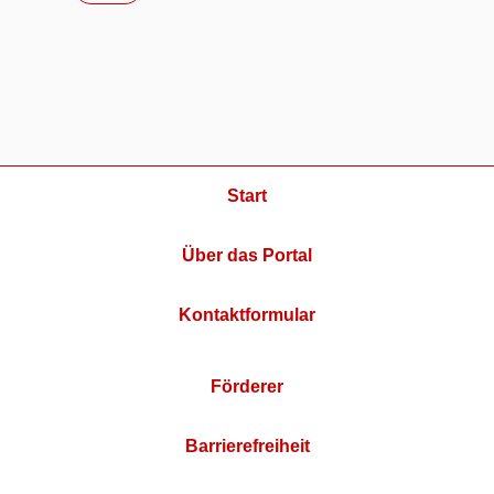
Start
Über das Portal
Kontaktformular
Förderer
Barrierefreiheit