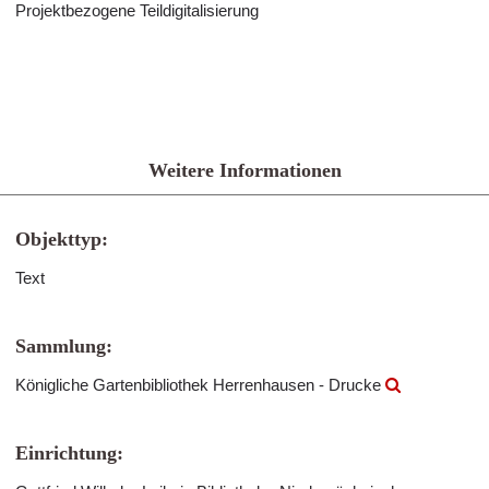
Projektbezogene Teildigitalisierung
Weitere Informationen
Objekttyp:
Text
Sammlung:
Königliche Gartenbibliothek Herrenhausen - Drucke
Einrichtung: