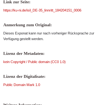
Link zur Seite:
https://ku-ni.de/isil_DE-35_linnritt_184204151_0006
Anmerkung zum Original:
Dieses Exponat kann nur nach vorheriger Rücksprache zur
Verfügung gestellt werden.
Lizenz der Metadaten:
kein Copyright / Public domain (CC0 1.0)
Lizenz der Digitalisate:
Public Domain Mark 1.0