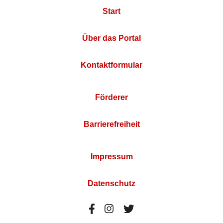
Start
Über das Portal
Kontaktformular
Förderer
Barrierefreiheit
Impressum
Datenschutz