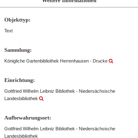
Weitere Informationen
Objekttyp:
Text
Sammlung:
Königliche Gartenbibliothek Herrenhausen - Drucke
Einrichtung:
Gottfried Wilhelm Leibniz Bibliothek - Niedersächsische
Landesbibliothek
Aufbewahrungsort:
Gottfried Wilhelm Leibniz Bibliothek - Niedersächsische
Landesbibliothek