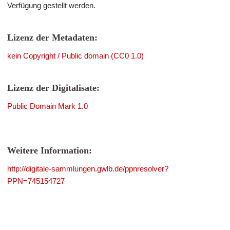
Verfügung gestellt werden.
Lizenz der Metadaten:
kein Copyright / Public domain (CC0 1.0)
Lizenz der Digitalisate:
Public Domain Mark 1.0
Weitere Information:
http://digitale-sammlungen.gwlb.de/ppnresolver?
PPN=745154727