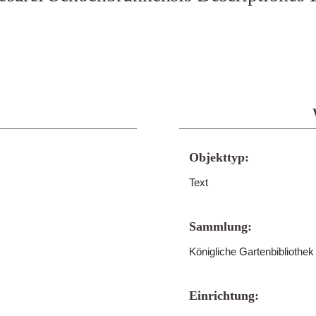
Objekttyp:
Text
Sammlung:
Königliche Gartenbibliothe
Einrichtung: