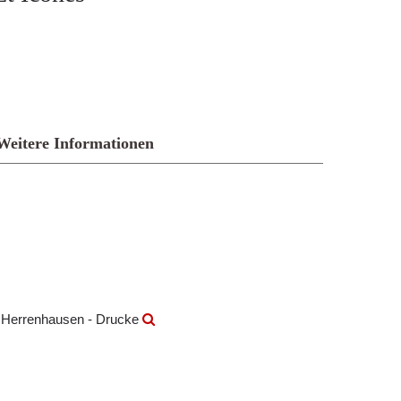
Weitere Informationen
k Herrenhausen - Drucke