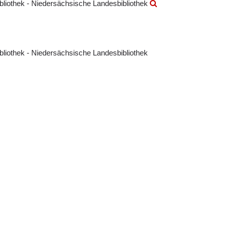
ibliothek - Niedersächsische Landesbibliothek
ibliothek - Niedersächsische Landesbibliothek