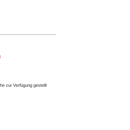
3
e zur Verfügung gestellt