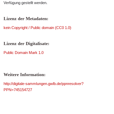
Verfügung gestellt werden.
Lizenz der Metadaten:
kein Copyright / Public domain (CC0 1.0)
Lizenz der Digitalisate:
Public Domain Mark 1.0
Weitere Information:
http://digitale-sammlungen.gwlb.de/ppnresolver?
PPN=745154727