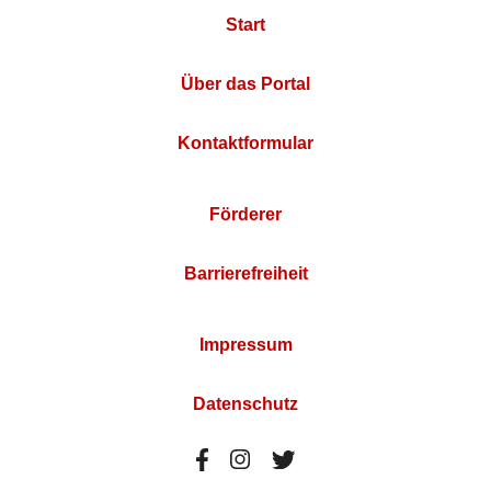
Start
Über das Portal
Kontaktformular
Förderer
Barrierefreiheit
Impressum
Datenschutz