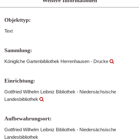
Weitere Informationen
Objekttyp:
Text
Sammlung:
Königliche Gartenbibliothek Herrenhausen - Drucke
Einrichtung:
Gottfried Wilhelm Leibniz Bibliothek - Niedersächsische
Landesbibliothek
Aufbewahrungsort:
Gottfried Wilhelm Leibniz Bibliothek - Niedersächsische
Landesbibliothek