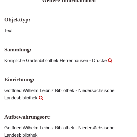
Weitere Informationen
Objekttyp:
Text
Sammlung:
Königliche Gartenbibliothek Herrenhausen - Drucke
Einrichtung:
Gottfried Wilhelm Leibniz Bibliothek - Niedersächsische
Landesbibliothek
Aufbewahrungsort:
Gottfried Wilhelm Leibniz Bibliothek - Niedersächsische
Landesbibliothek