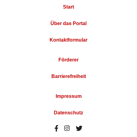
Start
Über das Portal
Kontaktformular
Förderer
Barrierefreiheit
Impressum
Datenschutz