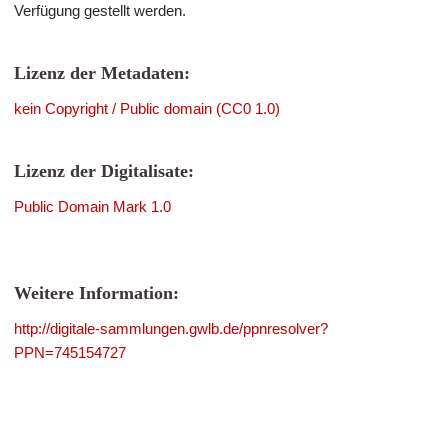
Verfügung gestellt werden.
Lizenz der Metadaten:
kein Copyright / Public domain (CC0 1.0)
Lizenz der Digitalisate:
Public Domain Mark 1.0
Weitere Information:
http://digitale-sammlungen.gwlb.de/ppnresolver?
PPN=745154727