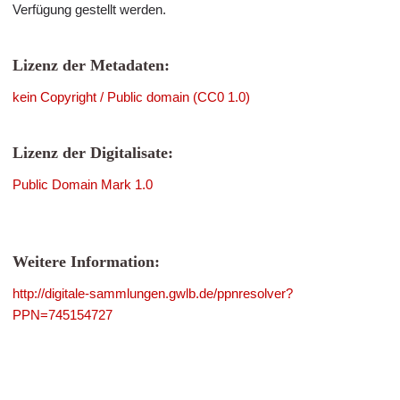
Verfügung gestellt werden.
Lizenz der Metadaten:
kein Copyright / Public domain (CC0 1.0)
Lizenz der Digitalisate:
Public Domain Mark 1.0
Weitere Information:
http://digitale-sammlungen.gwlb.de/ppnresolver?
PPN=745154727