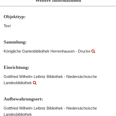
Weitere Informationen
Objekttyp:
Text
Sammlung:
Königliche Gartenbibliothek Herrenhausen - Drucke
Einrichtung:
Gottfried Wilhelm Leibniz Bibliothek - Niedersächsische
Landesbibliothek
Aufbewahrungsort:
Gottfried Wilhelm Leibniz Bibliothek - Niedersächsische
Landesbibliothek