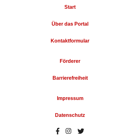
Start
Über das Portal
Kontaktformular
Förderer
Barrierefreiheit
Impressum
Datenschutz