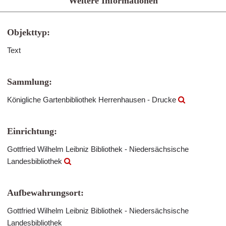
Weitere Informationen
Objekttyp:
Text
Sammlung:
Königliche Gartenbibliothek Herrenhausen - Drucke
Einrichtung:
Gottfried Wilhelm Leibniz Bibliothek - Niedersächsische
Landesbibliothek
Aufbewahrungsort:
Gottfried Wilhelm Leibniz Bibliothek - Niedersächsische
Landesbibliothek