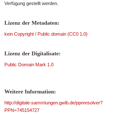
Verfügung gestellt werden.
Lizenz der Metadaten:
kein Copyright / Public domain (CC0 1.0)
Lizenz der Digitalisate:
Public Domain Mark 1.0
Weitere Information:
http://digitale-sammlungen.gwlb.de/ppnresolver?
PPN=745154727