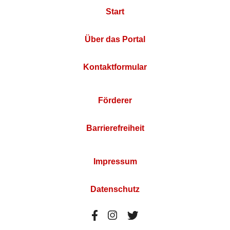
Start
Über das Portal
Kontaktformular
Förderer
Barrierefreiheit
Impressum
Datenschutz