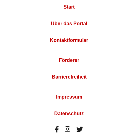
Start
Über das Portal
Kontaktformular
Förderer
Barrierefreiheit
Impressum
Datenschutz