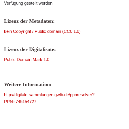
Verfügung gestellt werden.
Lizenz der Metadaten:
kein Copyright / Public domain (CC0 1.0)
Lizenz der Digitalisate:
Public Domain Mark 1.0
Weitere Information:
http://digitale-sammlungen.gwlb.de/ppnresolver?
PPN=745154727