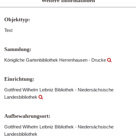
Weitere Informationen
Objekttyp:
Text
Sammlung:
Königliche Gartenbibliothek Herrenhausen - Drucke
Einrichtung:
Gottfried Wilhelm Leibniz Bibliothek - Niedersächsische
Landesbibliothek
Aufbewahrungsort:
Gottfried Wilhelm Leibniz Bibliothek - Niedersächsische
Landesbibliothek