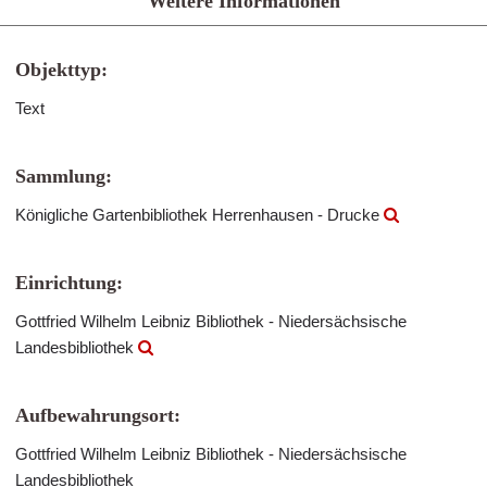
Weitere Informationen
Objekttyp:
Text
Sammlung:
Königliche Gartenbibliothek Herrenhausen - Drucke
Einrichtung:
Gottfried Wilhelm Leibniz Bibliothek - Niedersächsische
Landesbibliothek
Aufbewahrungsort:
Gottfried Wilhelm Leibniz Bibliothek - Niedersächsische
Landesbibliothek