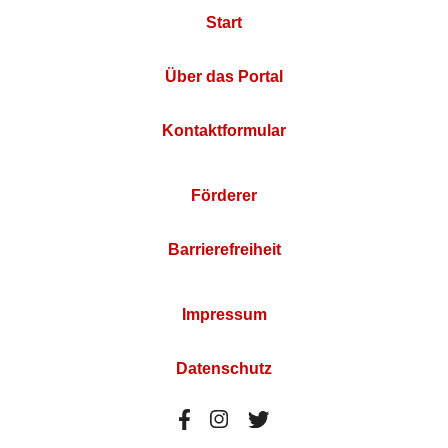
Start
Über das Portal
Kontaktformular
Förderer
Barrierefreiheit
Impressum
Datenschutz