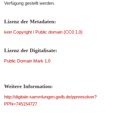
Verfügung gestellt werden.
Lizenz der Metadaten:
kein Copyright / Public domain (CC0 1.0)
Lizenz der Digitalisate:
Public Domain Mark 1.0
Weitere Information:
http://digitale-sammlungen.gwlb.de/ppnresolver?
PPN=745154727