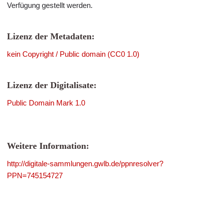
Verfügung gestellt werden.
Lizenz der Metadaten:
kein Copyright / Public domain (CC0 1.0)
Lizenz der Digitalisate:
Public Domain Mark 1.0
Weitere Information:
http://digitale-sammlungen.gwlb.de/ppnresolver?
PPN=745154727