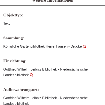
Weitere Informationen
Objekttyp:
Text
Sammlung:
Königliche Gartenbibliothek Herrenhausen - Drucke
Einrichtung:
Gottfried Wilhelm Leibniz Bibliothek - Niedersächsische
Landesbibliothek
Aufbewahrungsort:
Gottfried Wilhelm Leibniz Bibliothek - Niedersächsische
Landesbibliothek