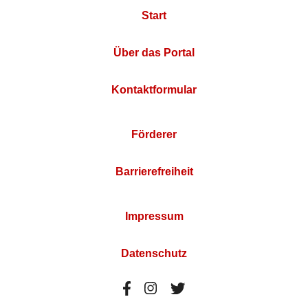
Start
Über das Portal
Kontaktformular
Förderer
Barrierefreiheit
Impressum
Datenschutz