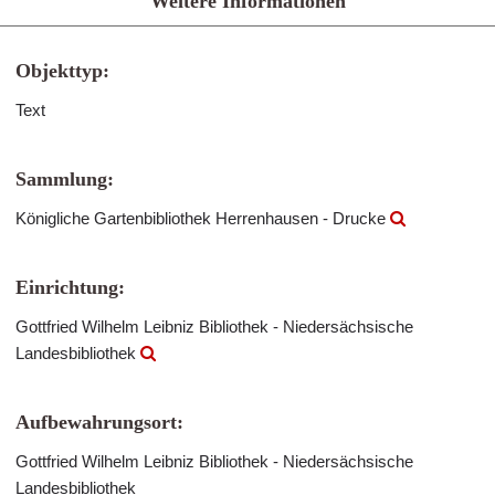
Weitere Informationen
Objekttyp:
Text
Sammlung:
Königliche Gartenbibliothek Herrenhausen - Drucke
Einrichtung:
Gottfried Wilhelm Leibniz Bibliothek - Niedersächsische
Landesbibliothek
Aufbewahrungsort:
Gottfried Wilhelm Leibniz Bibliothek - Niedersächsische
Landesbibliothek