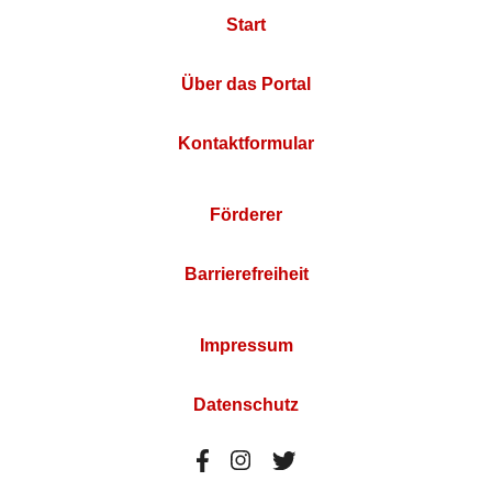
Start
Über das Portal
Kontaktformular
Förderer
Barrierefreiheit
Impressum
Datenschutz