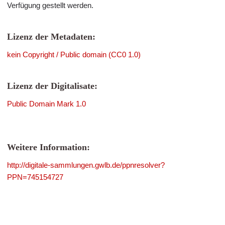
Verfügung gestellt werden.
Lizenz der Metadaten:
kein Copyright / Public domain (CC0 1.0)
Lizenz der Digitalisate:
Public Domain Mark 1.0
Weitere Information:
http://digitale-sammlungen.gwlb.de/ppnresolver?
PPN=745154727