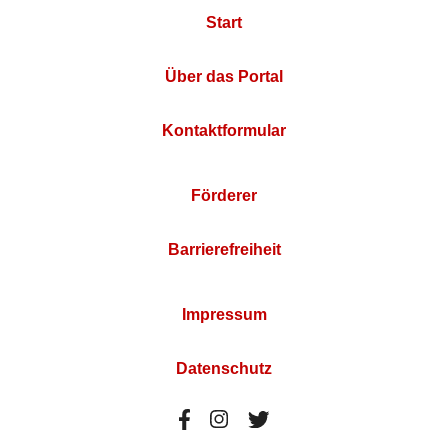
Start
Über das Portal
Kontaktformular
Förderer
Barrierefreiheit
Impressum
Datenschutz