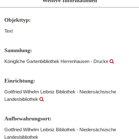
Weitere Informationen
Objekttyp:
Text
Sammlung:
Königliche Gartenbibliothek Herrenhausen - Drucke
Einrichtung:
Gottfried Wilhelm Leibniz Bibliothek - Niedersächsische
Landesbibliothek
Aufbewahrungsort:
Gottfried Wilhelm Leibniz Bibliothek - Niedersächsische
Landesbibliothek