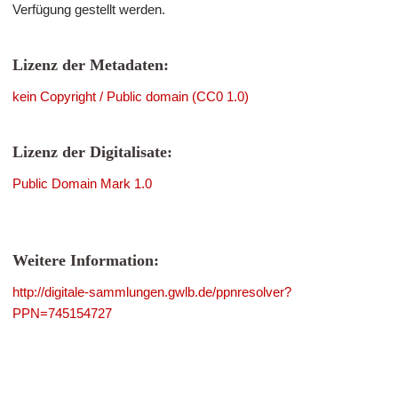
Verfügung gestellt werden.
Lizenz der Metadaten:
kein Copyright / Public domain (CC0 1.0)
Lizenz der Digitalisate:
Public Domain Mark 1.0
Weitere Information:
http://digitale-sammlungen.gwlb.de/ppnresolver?
PPN=745154727