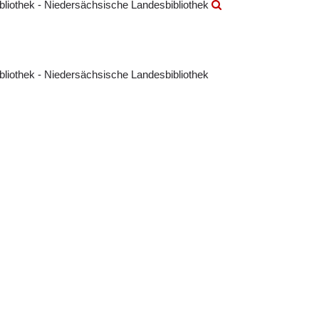
ibliothek - Niedersächsische Landesbibliothek
ibliothek - Niedersächsische Landesbibliothek