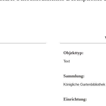
Objekttyp:
Text
Sammlung:
Königliche Gartenbibliothe
Einrichtung: