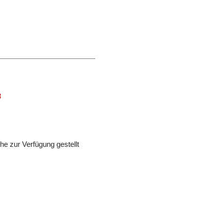
3
e zur Verfügung gestellt