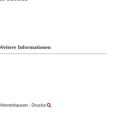
Weitere Informationen
k Herrenhausen - Drucke