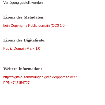
Verfügung gestellt werden.
Lizenz der Metadaten:
kein Copyright / Public domain (CC0 1.0)
Lizenz der Digitalisate:
Public Domain Mark 1.0
Weitere Information:
http://digitale-sammlungen.gwlb.de/ppnresolver?
PPN=745154727