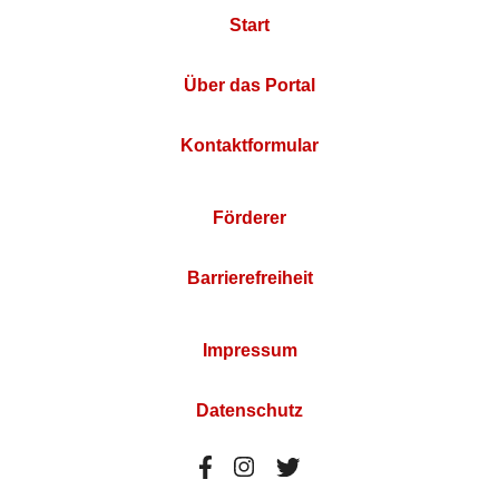
Start
Über das Portal
Kontaktformular
Förderer
Barrierefreiheit
Impressum
Datenschutz