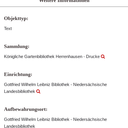
Weitere Informationen
Objekttyp:
Text
Sammlung:
Königliche Gartenbibliothek Herrenhausen - Drucke
Einrichtung:
Gottfried Wilhelm Leibniz Bibliothek - Niedersächsische
Landesbibliothek
Aufbewahrungsort:
Gottfried Wilhelm Leibniz Bibliothek - Niedersächsische
Landesbibliothek