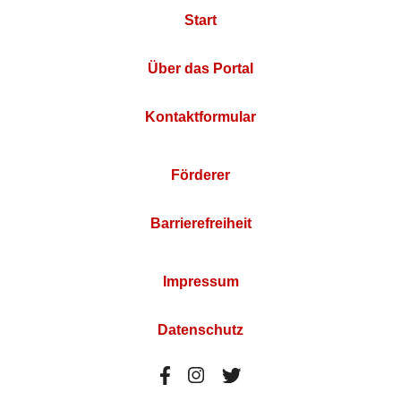
Start
Über das Portal
Kontaktformular
Förderer
Barrierefreiheit
Impressum
Datenschutz