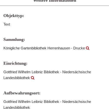
Weitere Informationen
Objekttyp:
Text
Sammlung:
Königliche Gartenbibliothek Herrenhausen - Drucke
Einrichtung:
Gottfried Wilhelm Leibniz Bibliothek - Niedersächsische
Landesbibliothek
Aufbewahrungsort:
Gottfried Wilhelm Leibniz Bibliothek - Niedersächsische
Landesbibliothek