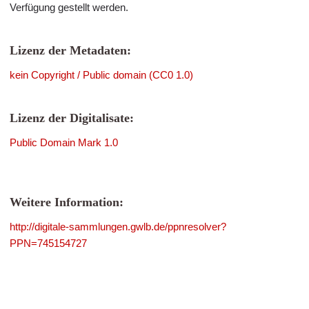
Verfügung gestellt werden.
Lizenz der Metadaten:
kein Copyright / Public domain (CC0 1.0)
Lizenz der Digitalisate:
Public Domain Mark 1.0
Weitere Information:
http://digitale-sammlungen.gwlb.de/ppnresolver?
PPN=745154727