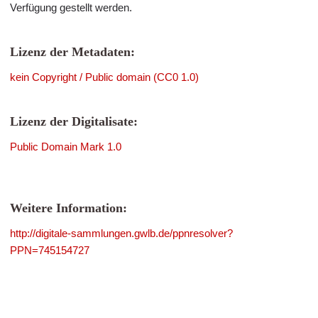
Verfügung gestellt werden.
Lizenz der Metadaten:
kein Copyright / Public domain (CC0 1.0)
Lizenz der Digitalisate:
Public Domain Mark 1.0
Weitere Information:
http://digitale-sammlungen.gwlb.de/ppnresolver?
PPN=745154727