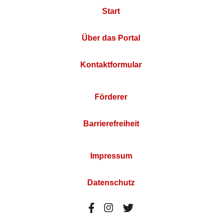
Start
Über das Portal
Kontaktformular
Förderer
Barrierefreiheit
Impressum
Datenschutz