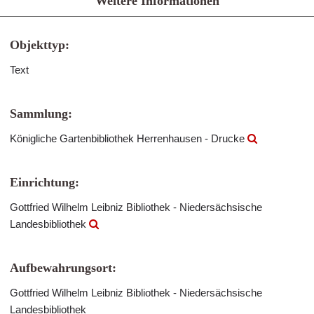
Weitere Informationen
Objekttyp:
Text
Sammlung:
Königliche Gartenbibliothek Herrenhausen - Drucke
Einrichtung:
Gottfried Wilhelm Leibniz Bibliothek - Niedersächsische
Landesbibliothek
Aufbewahrungsort:
Gottfried Wilhelm Leibniz Bibliothek - Niedersächsische
Landesbibliothek