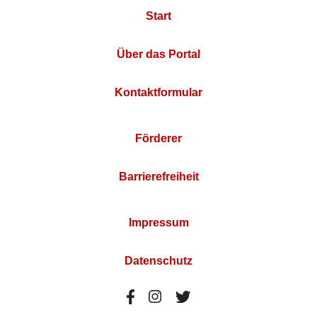
Start
Über das Portal
Kontaktformular
Förderer
Barrierefreiheit
Impressum
Datenschutz