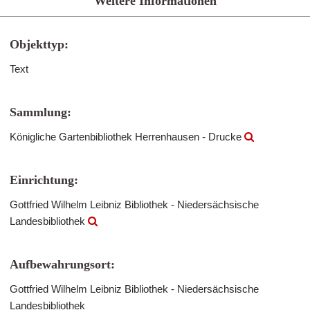
Weitere Informationen
Objekttyp:
Text
Sammlung:
Königliche Gartenbibliothek Herrenhausen - Drucke
Einrichtung:
Gottfried Wilhelm Leibniz Bibliothek - Niedersächsische
Landesbibliothek
Aufbewahrungsort:
Gottfried Wilhelm Leibniz Bibliothek - Niedersächsische
Landesbibliothek