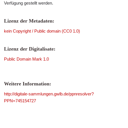
Verfügung gestellt werden.
Lizenz der Metadaten:
kein Copyright / Public domain (CC0 1.0)
Lizenz der Digitalisate:
Public Domain Mark 1.0
Weitere Information:
http://digitale-sammlungen.gwlb.de/ppnresolver?
PPN=745154727