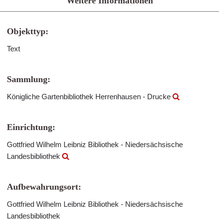
Weitere Informationen
Objekttyp:
Text
Sammlung:
Königliche Gartenbibliothek Herrenhausen - Drucke
Einrichtung:
Gottfried Wilhelm Leibniz Bibliothek - Niedersächsische
Landesbibliothek
Aufbewahrungsort:
Gottfried Wilhelm Leibniz Bibliothek - Niedersächsische
Landesbibliothek