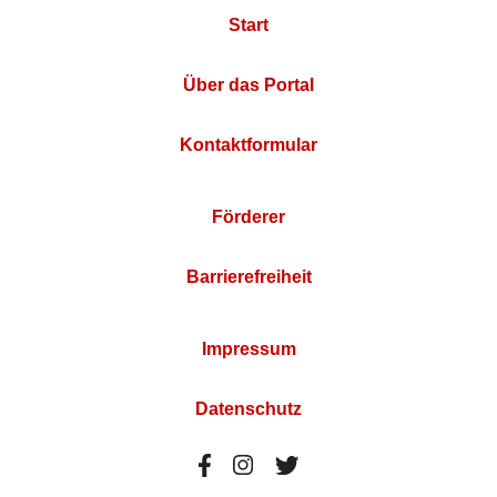
Start
Über das Portal
Kontaktformular
Förderer
Barrierefreiheit
Impressum
Datenschutz