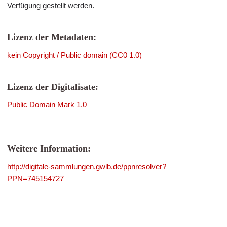
Verfügung gestellt werden.
Lizenz der Metadaten:
kein Copyright / Public domain (CC0 1.0)
Lizenz der Digitalisate:
Public Domain Mark 1.0
Weitere Information:
http://digitale-sammlungen.gwlb.de/ppnresolver?
PPN=745154727