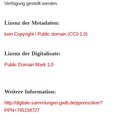
Verfügung gestellt werden.
Lizenz der Metadaten:
kein Copyright / Public domain (CC0 1.0)
Lizenz der Digitalisate:
Public Domain Mark 1.0
Weitere Information:
http://digitale-sammlungen.gwlb.de/ppnresolver?
PPN=745154727