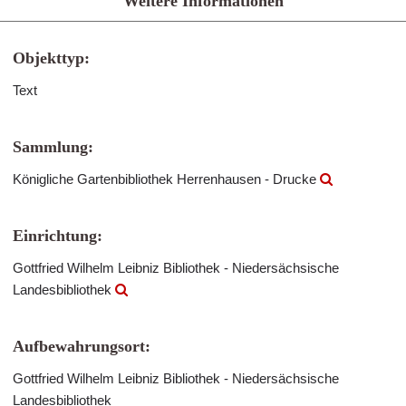
Weitere Informationen
Objekttyp:
Text
Sammlung:
Königliche Gartenbibliothek Herrenhausen - Drucke
Einrichtung:
Gottfried Wilhelm Leibniz Bibliothek - Niedersächsische
Landesbibliothek
Aufbewahrungsort:
Gottfried Wilhelm Leibniz Bibliothek - Niedersächsische
Landesbibliothek