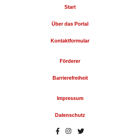
Start
Über das Portal
Kontaktformular
Förderer
Barrierefreiheit
Impressum
Datenschutz